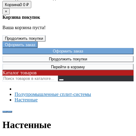
Корзина
0
0 ₽
×
Корзина покупок
Ваша корзина пуста!
Продолжить покупки
Оформить заказ
Оформить заказ
Продолжить покупки
Перейти в корзину
Каталог товаров
Полупромышленные сплит-системы
Настенные
Настенные