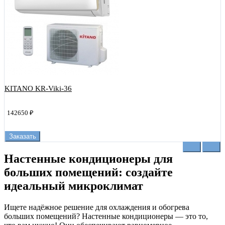
KITANO KR-Viki-36
142650 ₽
Заказать
Настенные кондиционеры для
больших помещений: создайте
идеальный микроклимат
Ищете надёжное решение для охлаждения и обогрева
больших помещений? Настенные кондиционеры — это то,