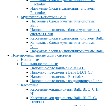
Electrolux
Наружные блоки мультисплит-системы
Electrolux
Мультисплит-системы Ballu
Настенные блоки мультисплит-системы
Ballu
Напольно-потолочные блоки мультисплит-
системы Ballu
Кассетные блоки мультисплит-системы Ballu
Канальные блоки мультисплит-системы
Ballu
Наружные блоки мультисплит-системы Ballu
Полупромышленные сплит-системы
Настенные
Напольно-потолочные
Напольно-потолочные Ballu BLC
Напольно-потолочные Ballu BLCI_CF
Напольно-потолочные Electrolux
Напольно-потолочные кондиционеры Loriot
Кассетные
Кассетные кондиционеры Ballu BLC_C-H
N1
Кассетные кондиционеры Ballu BLCI_C-
HN8/EU