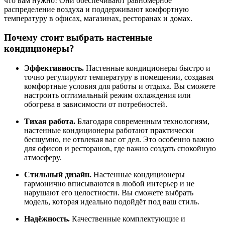
что вам нужно! Они обеспечивают равномерное
распределение воздуха и поддерживают комфортную
температуру в офисах, магазинах, ресторанах и домах.
Почему стоит выбрать настенные
кондиционеры?
Эффективность.
Настенные кондиционеры быстро и
точно регулируют температуру в помещении, создавая
комфортные условия для работы и отдыха. Вы сможете
настроить оптимальный режим охлаждения или
обогрева в зависимости от потребностей.
Тихая работа.
Благодаря современным технологиям,
настенные кондиционеры работают практически
бесшумно, не отвлекая вас от дел. Это особенно важно
для офисов и ресторанов, где важно создать спокойную
атмосферу.
Стильный дизайн.
Настенные кондиционеры
гармонично вписываются в любой интерьер и не
нарушают его целостности. Вы сможете выбрать
модель, которая идеально подойдёт под ваш стиль.
Надёжность.
Качественные комплектующие и