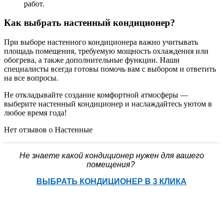
работ.
Как выбрать настенный кондиционер?
При выборе настенного кондиционера важно учитывать
площадь помещения, требуемую мощность охлаждения или
обогрева, а также дополнительные функции. Наши
специалисты всегда готовы помочь вам с выбором и ответить
на все вопросы.
Не откладывайте создание комфортной атмосферы —
выберите настенный кондиционер и наслаждайтесь уютом в
любое время года!
Нет отзывов о Настенные
Не знаете какой кондиционер нужен для вашего
помещения?
ВЫБРАТЬ КОНДИЦИОНЕР В 3 КЛИКА