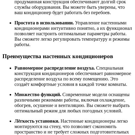
продуманная конструкция обеспечивают долгий срок
службы оборудования. Вы можете быть уверены, что
ваш кондиционер будет работать без перебоев.
Простота в использовании.
Управление настенными
кондиционерами интуитивно понятно, а их функционал
позволяет настроить оптимальные параметры работы.
Вы сможете легко регулировать температуру и режимы
работы.
Преимущества настенных кондиционеров
Равномерное распределение воздуха.
Специальная
конструкция кондиционеров обеспечивает равномерное
распределение воздуха по всему помещению. Это
создаёт комфортные условия в каждой точке комнаты.
Множество функций.
Современные модели оснащены
различными режимами работы, включая охлаждение,
обогрев, осушение и вентиляцию. Вы сможете выбрать
оптимальный режим для любых погодных условий.
Лёгкость установки.
Настенные кондиционеры легко
монтируются на стену, что позволяет сэкономить
пространство и не требует сложных подготовительных