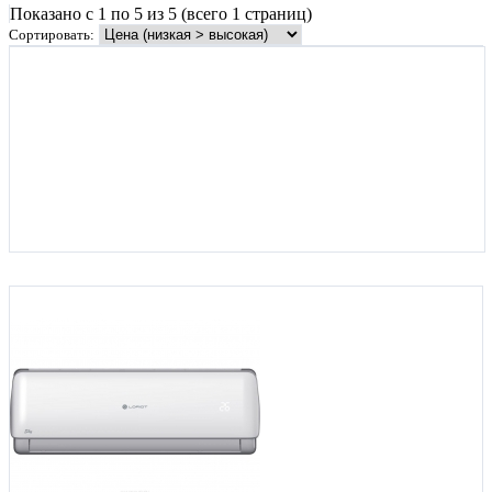
Показано с 1 по 5 из 5 (всего 1 страниц)
Сортировать: