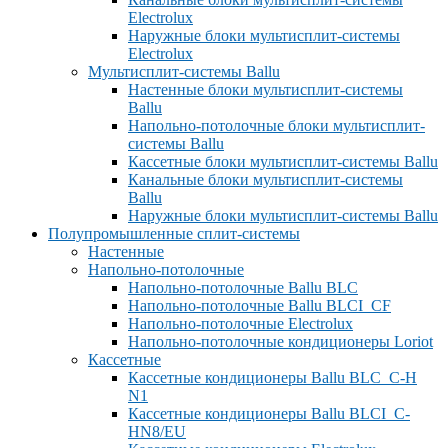
Electrolux
Наружные блоки мультисплит-системы
Electrolux
Мультисплит-системы Ballu
Настенные блоки мультисплит-системы
Ballu
Напольно-потолочные блоки мультисплит-
системы Ballu
Кассетные блоки мультисплит-системы Ballu
Канальные блоки мультисплит-системы
Ballu
Наружные блоки мультисплит-системы Ballu
Полупромышленные сплит-системы
Настенные
Напольно-потолочные
Напольно-потолочные Ballu BLC
Напольно-потолочные Ballu BLCI_CF
Напольно-потолочные Electrolux
Напольно-потолочные кондиционеры Loriot
Кассетные
Кассетные кондиционеры Ballu BLC_C-H
N1
Кассетные кондиционеры Ballu BLCI_C-
HN8/EU