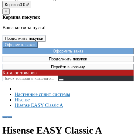
Корзина
0
0 ₽
×
Корзина покупок
Ваша корзина пуста!
Продолжить покупки
Оформить заказ
Оформить заказ
Продолжить покупки
Перейти в корзину
Каталог товаров
Настенные сплит-системы
Hisense
Hisense EASY Classic A
Hisense EASY Classic A