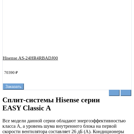
Hisense AS-24HR4RBADJ00
70390 ₽
Заказать
Сплит-системы Hisense серии
EASY Classic A
Все модели данной серии обладают энергоэффективностью
класса А, а уровень шума внутреннего блока на первой
скорости вентилятора составляет 26 дБ (А). Кондиционеры