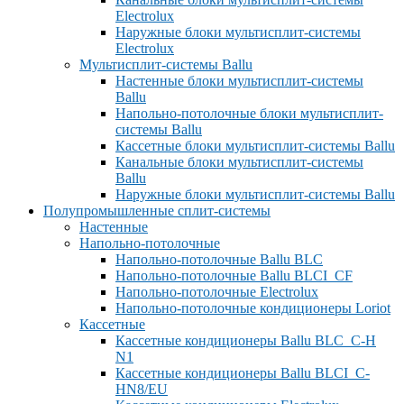
Electrolux
Наружные блоки мультисплит-системы
Electrolux
Мультисплит-системы Ballu
Настенные блоки мультисплит-системы
Ballu
Напольно-потолочные блоки мультисплит-
системы Ballu
Кассетные блоки мультисплит-системы Ballu
Канальные блоки мультисплит-системы
Ballu
Наружные блоки мультисплит-системы Ballu
Полупромышленные сплит-системы
Настенные
Напольно-потолочные
Напольно-потолочные Ballu BLC
Напольно-потолочные Ballu BLCI_CF
Напольно-потолочные Electrolux
Напольно-потолочные кондиционеры Loriot
Кассетные
Кассетные кондиционеры Ballu BLC_C-H
N1
Кассетные кондиционеры Ballu BLCI_C-
HN8/EU