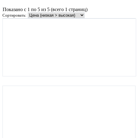
Показано с 1 по 5 из 5 (всего 1 страниц)
Сортировать: