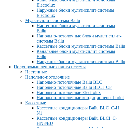
Electrolux
Наружные блоки мультисплит-системы
Electrolux
Мультисплит-системы Ballu
Настенные блоки мультисплит-системы
Ballu
Напольно-потолочные блоки мультисплит-
системы Ballu
Кассетные блоки мультисплит-системы Ballu
Канальные блоки мультисплит-системы
Ballu
Наружные блоки мультисплит-системы Ballu
Полупромышленные сплит-системы
Настенные
Напольно-потолочные
Напольно-потолочные Ballu BLC
Напольно-потолочные Ballu BLCI_CF
Напольно-потолочные Electrolux
Напольно-потолочные кондиционеры Loriot
Кассетные
Кассетные кондиционеры Ballu BLC_C-H
N1
Кассетные кондиционеры Ballu BLCI_C-
HN8/EU