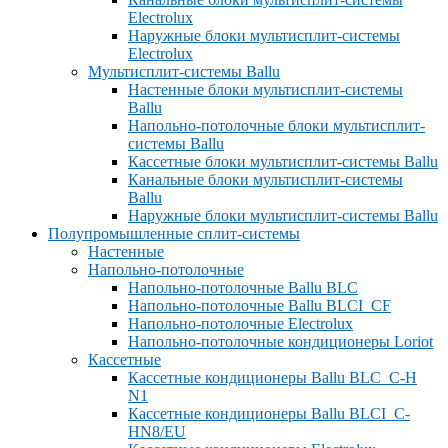
Electrolux
Наружные блоки мультисплит-системы
Electrolux
Мультисплит-системы Ballu
Настенные блоки мультисплит-системы
Ballu
Напольно-потолочные блоки мультисплит-
системы Ballu
Кассетные блоки мультисплит-системы Ballu
Канальные блоки мультисплит-системы
Ballu
Наружные блоки мультисплит-системы Ballu
Полупромышленные сплит-системы
Настенные
Напольно-потолочные
Напольно-потолочные Ballu BLC
Напольно-потолочные Ballu BLCI_CF
Напольно-потолочные Electrolux
Напольно-потолочные кондиционеры Loriot
Кассетные
Кассетные кондиционеры Ballu BLC_C-H
N1
Кассетные кондиционеры Ballu BLCI_C-
HN8/EU