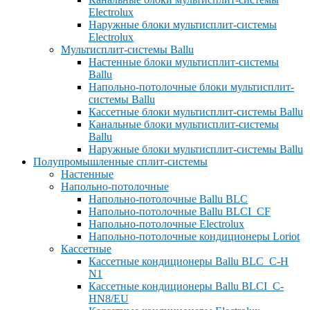
Electrolux
Наружные блоки мультисплит-системы
Electrolux
Мультисплит-системы Ballu
Настенные блоки мультисплит-системы
Ballu
Напольно-потолочные блоки мультисплит-
системы Ballu
Кассетные блоки мультисплит-системы Ballu
Канальные блоки мультисплит-системы
Ballu
Наружные блоки мультисплит-системы Ballu
Полупромышленные сплит-системы
Настенные
Напольно-потолочные
Напольно-потолочные Ballu BLC
Напольно-потолочные Ballu BLCI_CF
Напольно-потолочные Electrolux
Напольно-потолочные кондиционеры Loriot
Кассетные
Кассетные кондиционеры Ballu BLC_C-H
N1
Кассетные кондиционеры Ballu BLCI_C-
HN8/EU