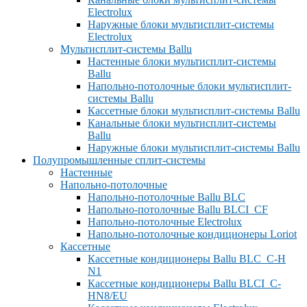
Electrolux
Наружные блоки мультисплит-системы
Electrolux
Мультисплит-системы Ballu
Настенные блоки мультисплит-системы
Ballu
Напольно-потолочные блоки мультисплит-
системы Ballu
Кассетные блоки мультисплит-системы Ballu
Канальные блоки мультисплит-системы
Ballu
Наружные блоки мультисплит-системы Ballu
Полупромышленные сплит-системы
Настенные
Напольно-потолочные
Напольно-потолочные Ballu BLC
Напольно-потолочные Ballu BLCI_CF
Напольно-потолочные Electrolux
Напольно-потолочные кондиционеры Loriot
Кассетные
Кассетные кондиционеры Ballu BLC_C-H
N1
Кассетные кондиционеры Ballu BLCI_C-
HN8/EU