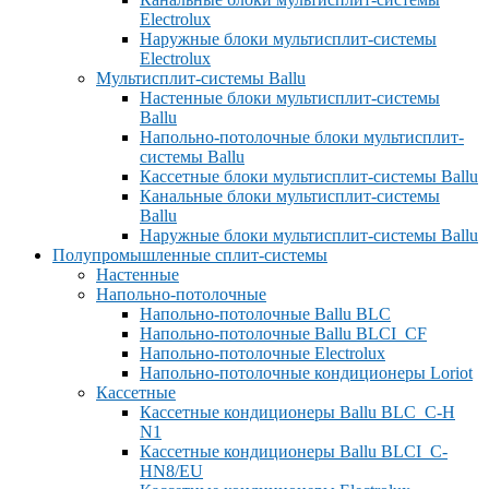
Electrolux
Наружные блоки мультисплит-системы
Electrolux
Мультисплит-системы Ballu
Настенные блоки мультисплит-системы
Ballu
Напольно-потолочные блоки мультисплит-
системы Ballu
Кассетные блоки мультисплит-системы Ballu
Канальные блоки мультисплит-системы
Ballu
Наружные блоки мультисплит-системы Ballu
Полупромышленные сплит-системы
Настенные
Напольно-потолочные
Напольно-потолочные Ballu BLC
Напольно-потолочные Ballu BLCI_CF
Напольно-потолочные Electrolux
Напольно-потолочные кондиционеры Loriot
Кассетные
Кассетные кондиционеры Ballu BLC_C-H
N1
Кассетные кондиционеры Ballu BLCI_C-
HN8/EU